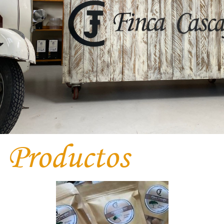
Productos