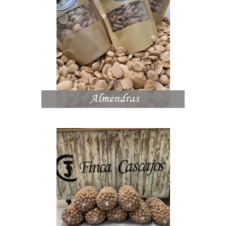
Almendras