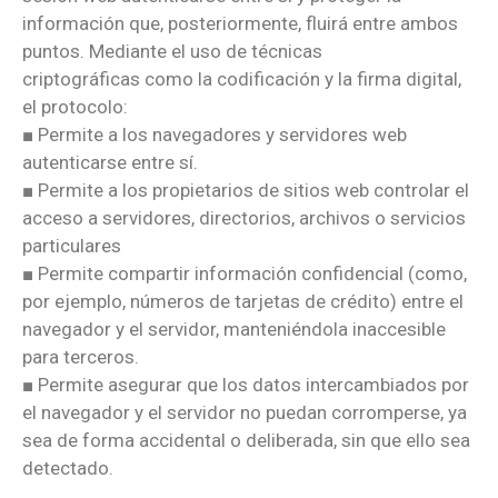
información que, posteriormente, fluirá entre ambos
puntos. Mediante el uso de técnicas
criptográficas como la codificación y la firma digital,
el protocolo:
■ Permite a los navegadores y servidores web
autenticarse entre sí.
■ Permite a los propietarios de sitios web controlar el
acceso a servidores, directorios, archivos o servicios
particulares
■ Permite compartir información confidencial (como,
por ejemplo, números de tarjetas de crédito) entre el
navegador y el servidor, manteniéndola inaccesible
para terceros.
■ Permite asegurar que los datos intercambiados por
el navegador y el servidor no puedan corromperse, ya
sea de forma accidental o deliberada, sin que ello sea
detectado.