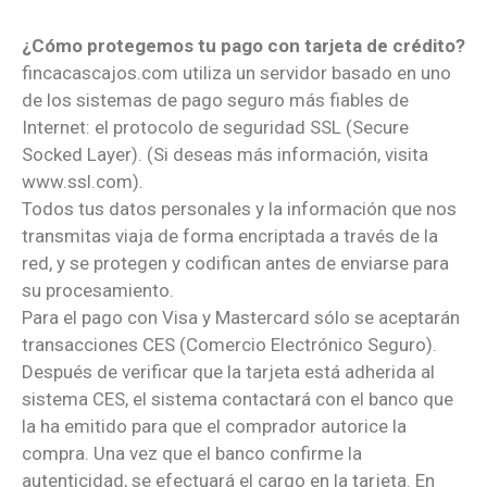
¿Cómo protegemos tu pago con tarjeta de crédito?
fincacascajos.com utiliza un servidor basado en uno
de los sistemas de pago seguro más fiables de
Internet: el protocolo de seguridad SSL (Secure
Socked Layer). (Si deseas más información, visita
www.ssl.com).
Todos tus datos personales y la información que nos
transmitas viaja de forma encriptada a través de la
red, y se protegen y codifican antes de enviarse para
su procesamiento.
Para el pago con Visa y Mastercard sólo se aceptarán
transacciones CES (Comercio Electrónico Seguro).
Después de verificar que la tarjeta está adherida al
sistema CES, el sistema contactará con el banco que
la ha emitido para que el comprador autorice la
compra. Una vez que el banco confirme la
autenticidad, se efectuará el cargo en la tarjeta. En