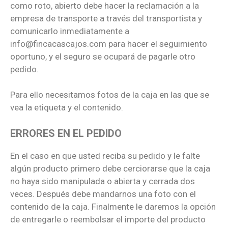
como roto, abierto debe hacer la reclamación a la
empresa de transporte a través del transportista y
comunicarlo inmediatamente a
info@fincacascajos.com para hacer el seguimiento
oportuno, y el seguro se ocupará de pagarle otro
pedido.
Para ello necesitamos fotos de la caja en las que se
vea la etiqueta y el contenido.
ERRORES EN EL PEDIDO
En el caso en que usted reciba su pedido y le falte
algún producto primero debe cerciorarse que la caja
no haya sido manipulada o abierta y cerrada dos
veces. Después debe mandarnos una foto con el
contenido de la caja. Finalmente le daremos la opción
de entregarle o reembolsar el importe del producto