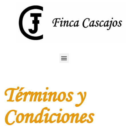
Términos y
Condiciones