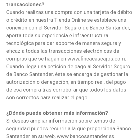
transacciones?
Cuando realizas una compra con una tarjeta de débito
o crédito en nuestra Tienda Online se establece una
conexión con el Servidor Seguro de Banco Santander,
aporta toda su experiencia e infraestructura
tecnológica para dar soporte de manera segura y
eficaz a todas las transacciones electrónicas de
compras que se hagan en www.fincacascajos.com.
Cuando llega una petición de pago al Servidor Seguro
de Banco Santander, éste se encarga de gestionar la
autorización o denegación, en tiempo real, del pago
de esa compra tras corroborar que todos los datos
son correctos para realizar el pago.
¿Dónde puede obtener más información?
Si deseas ampliar información sobre temas de
seguridad puedes recurrir a la que proporciona Banco
Santander en su web, www.bancosantander.es.