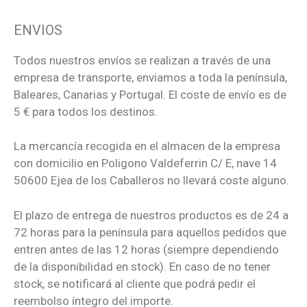
ENVIOS
Todos nuestros envíos se realizan a través de una
empresa de transporte, enviamos a toda la península,
Baleares, Canarias y Portugal. El coste de envío es de
5 € para todos los destinos.
La mercancía recogida en el almacen de la empresa
con domicilio en Poligono Valdeferrin C/ E, nave 14
50600 Ejea de los Caballeros no llevará coste alguno.
El plazo de entrega de nuestros productos es de 24 a
72 horas para la península para aquellos pedidos que
entren antes de las 12 horas (siempre dependiendo
de la disponibilidad en stock). En caso de no tener
stock, se notificará al cliente que podrá pedir el
reembolso íntegro del importe.