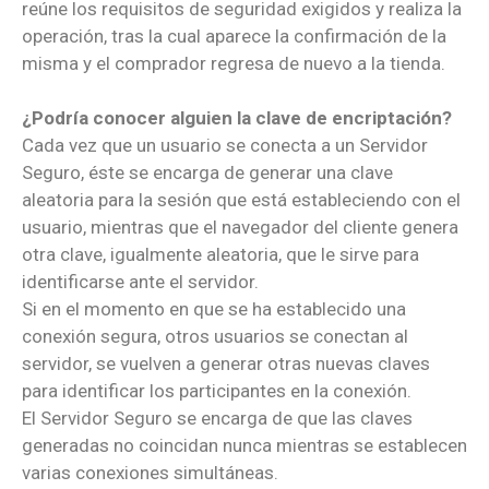
reúne los requisitos de seguridad exigidos y realiza la
operación, tras la cual aparece la confirmación de la
misma y el comprador regresa de nuevo a la tienda.
¿Podría conocer alguien la clave de encriptación?
Cada vez que un usuario se conecta a un Servidor
Seguro, éste se encarga de generar una clave
aleatoria para la sesión que está estableciendo con el
usuario, mientras que el navegador del cliente genera
otra clave, igualmente aleatoria, que le sirve para
identificarse ante el servidor.
Si en el momento en que se ha establecido una
conexión segura, otros usuarios se conectan al
servidor, se vuelven a generar otras nuevas claves
para identificar los participantes en la conexión.
El Servidor Seguro se encarga de que las claves
generadas no coincidan nunca mientras se establecen
varias conexiones simultáneas.