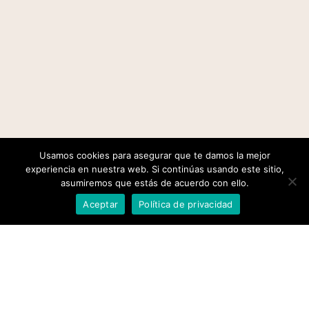
Usamos cookies para asegurar que te damos la mejor
experiencia en nuestra web. Si continúas usando este sitio,
asumiremos que estás de acuerdo con ello.
Aceptar
Política de privacidad