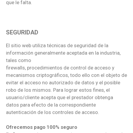
que le falta.
SEGURIDAD
El sitio web utiliza técnicas de seguridad de la
información generalmente aceptada en la industria,
tales como
firewalls, procedimientos de control de acceso y
mecanismos criptográficos, todo ello con el objeto de
evitar el acceso no autorizado de datos y el posible
robo de los mismos. Para lograr estos fines, el
usuario/cliente acepta que el prestador obtenga
datos para efecto de la correspondiente
autenticación de los controles de acceso.
Ofrecemos pago 100% seguro