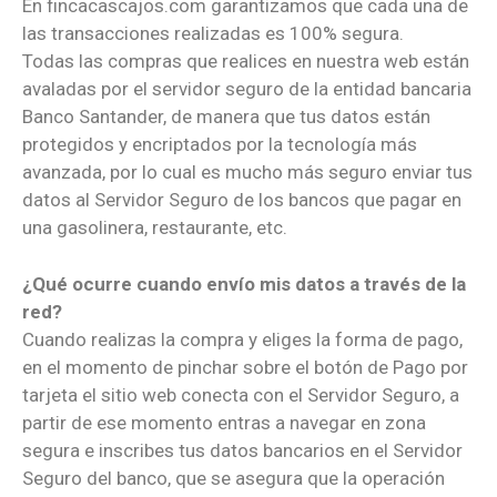
En fincacascajos.com garantizamos que cada una de
las transacciones realizadas es 100% segura.
Todas las compras que realices en nuestra web están
avaladas por el servidor seguro de la entidad bancaria
Banco Santander, de manera que tus datos están
protegidos y encriptados por la tecnología más
avanzada, por lo cual es mucho más seguro enviar tus
datos al Servidor Seguro de los bancos que pagar en
una gasolinera, restaurante, etc.
¿Qué ocurre cuando envío mis datos a través de la
red?
Cuando realizas la compra y eliges la forma de pago,
en el momento de pinchar sobre el botón de Pago por
tarjeta el sitio web conecta con el Servidor Seguro, a
partir de ese momento entras a navegar en zona
segura e inscribes tus datos bancarios en el Servidor
Seguro del banco, que se asegura que la operación