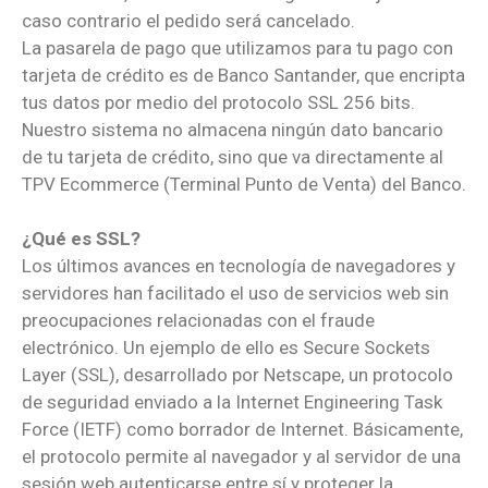
caso contrario el pedido será cancelado.
La pasarela de pago que utilizamos para tu pago con
tarjeta de crédito es de Banco Santander, que encripta
tus datos por medio del protocolo SSL 256 bits.
Nuestro sistema no almacena ningún dato bancario
de tu tarjeta de crédito, sino que va directamente al
TPV Ecommerce (Terminal Punto de Venta) del Banco.
¿Qué es SSL?
Los últimos avances en tecnología de navegadores y
servidores han facilitado el uso de servicios web sin
preocupaciones relacionadas con el fraude
electrónico. Un ejemplo de ello es Secure Sockets
Layer (SSL), desarrollado por Netscape, un protocolo
de seguridad enviado a la Internet Engineering Task
Force (IETF) como borrador de Internet. Básicamente,
el protocolo permite al navegador y al servidor de una
sesión web autenticarse entre sí y proteger la