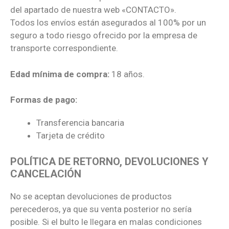
del apartado de nuestra web «CONTACTO».
Todos los envíos están asegurados al 100% por un
seguro a todo riesgo ofrecido por la empresa de
transporte correspondiente.
Edad mínima de compra:
18 años.
Formas de pago:
Transferencia bancaria
Tarjeta de crédito
POLÍTICA DE RETORNO, DEVOLUCIONES Y
CANCELACIÓN
No se aceptan devoluciones de productos
perecederos, ya que su venta posterior no sería
posible. Si el bulto le llegara en malas condiciones