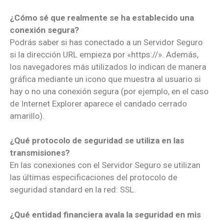
¿Cómo sé que realmente se ha establecido una
conexión segura?
Podrás saber si has conectado a un Servidor Seguro
si la dirección URL empieza por «https://». Además,
los navegadores más utilizados lo indican de manera
gráfica mediante un icono que muestra al usuario si
hay o no una conexión segura (por ejemplo, en el caso
de Internet Explorer aparece el candado cerrado
amarillo).
¿Qué protocolo de seguridad se utiliza en las
transmisiones?
En las conexiones con el Servidor Seguro se utilizan
las últimas especificaciones del protocolo de
seguridad standard en la red: SSL.
¿Qué entidad financiera avala la seguridad en mis