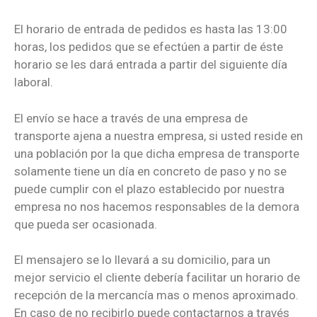
El horario de entrada de pedidos es hasta las 13:00
horas, los pedidos que se efectúen a partir de éste
horario se les dará entrada a partir del siguiente día
laboral.
El envío se hace a través de una empresa de
transporte ajena a nuestra empresa, si usted reside en
una población por la que dicha empresa de transporte
solamente tiene un día en concreto de paso y no se
puede cumplir con el plazo establecido por nuestra
empresa no nos hacemos responsables de la demora
que pueda ser ocasionada.
El mensajero se lo llevará a su domicilio, para un
mejor servicio el cliente debería facilitar un horario de
recepción de la mercancía mas o menos aproximado.
En caso de no recibirlo puede contactarnos a través