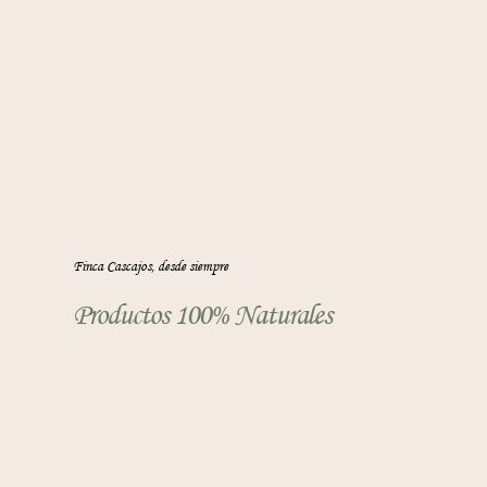
Finca Cascajos, desde siempre
Productos 100% Naturales