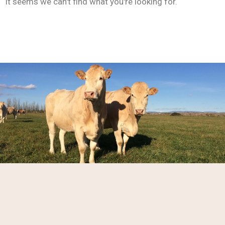
It seems we can't find what you're looking for.