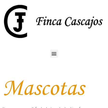
Mascotas