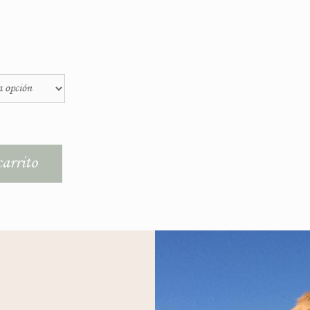
arrito