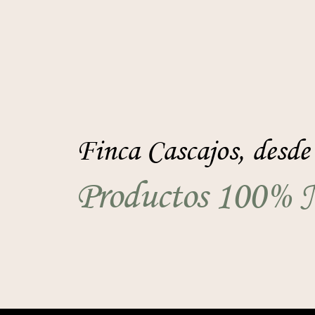
Finca Cascajos, desde
Productos 100% N