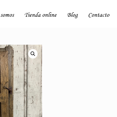
 somos
Tienda online
Blog
Contacto