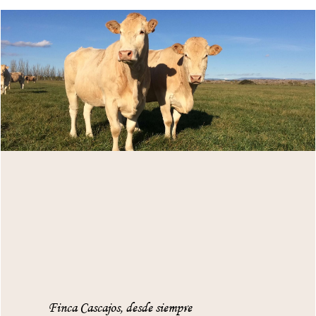
Finca Cascajos, desde siempre