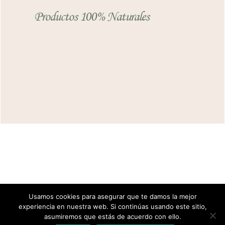
Productos 100% Naturales
Usamos cookies para asegurar que te damos la mejor
experiencia en nuestra web. Si continúas usando este sitio,
asumiremos que estás de acuerdo con ello.