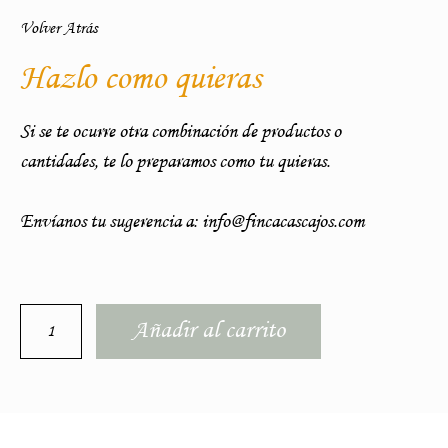
Volver Atrás
Hazlo como quieras
Si se te ocurre otra combinación de productos o
cantidades, te lo preparamos como tu quieras.
Envíanos tu sugerencia a: info@fincacascajos.com
Añadir al carrito